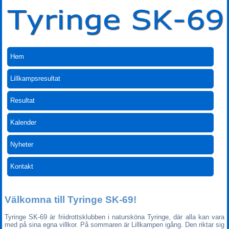
Hem
Lillkampsresultat
Resultat
Kalender
Nyheter
Kontakt
Välkomna till Tyringe SK-69!
Tyringe SK-69 är friidrottsklubben i natursköna Tyringe, där alla kan vara
med på sina egna villkor. På sommaren är Lillkampen igång. Den riktar sig